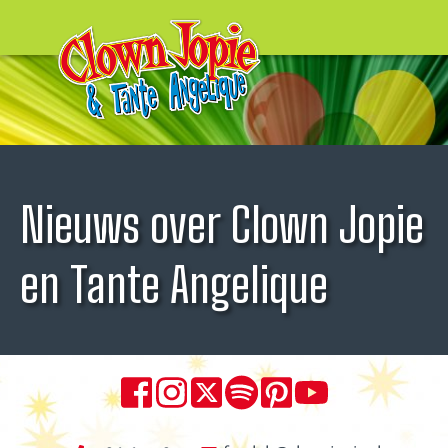
Nieuws over Clown Jopie
en Tante Angelique