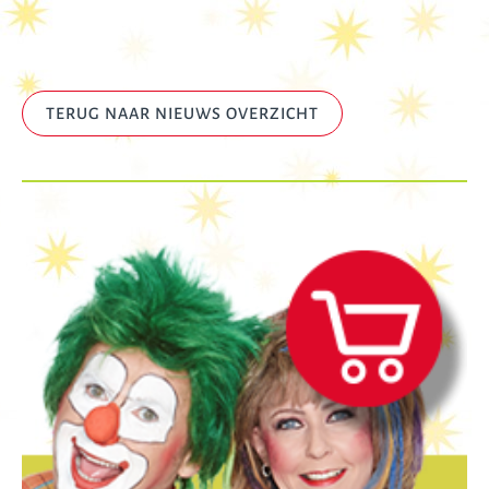
TERUG NAAR NIEUWS OVERZICHT