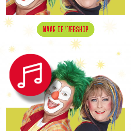
NAAR DE WEBSHOP