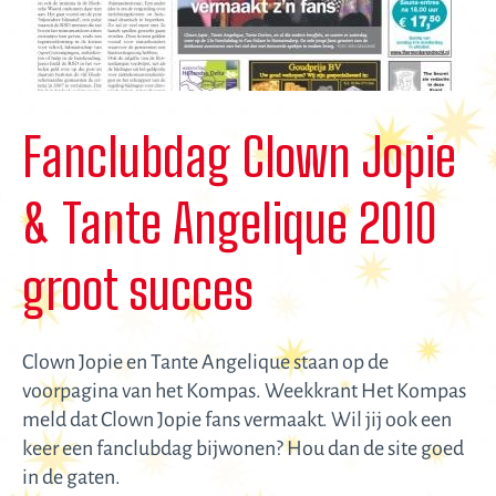
Fanclubdag Clown Jopie
& Tante Angelique 2010
groot succes
Clown Jopie en Tante Angelique staan op de
voorpagina van het Kompas. Weekkrant Het Kompas
meld dat Clown Jopie fans vermaakt. Wil jij ook een
keer een fanclubdag bijwonen? Hou dan de site goed
in de gaten.