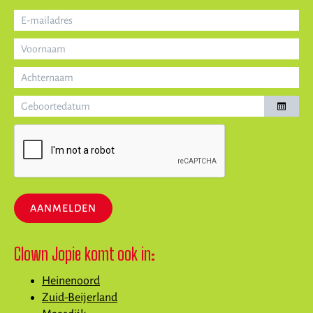
AANMELDEN
Clown Jopie komt ook in:
Heinenoord
Zuid-Beijerland