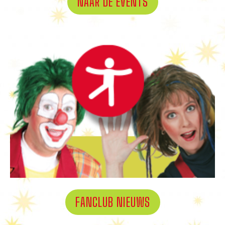
NAAR DE EVENTS
FANCLUB NIEUWS