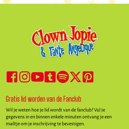
Gratis lid worden van de Fanclub
Wil je weten hoe je lid wordt van de fanclub? Vul je
gegevens in en binnen enkele minuten ontvang je een
mailtje om je inschrijving te bevestigen.