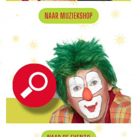
NAAR MUZIEKSHOP